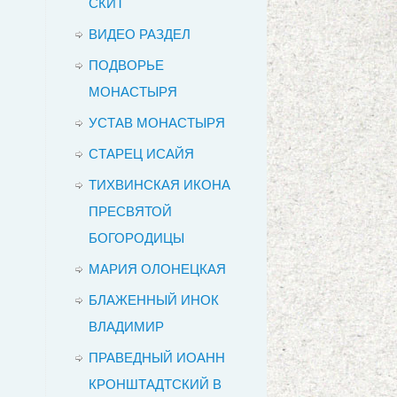
СКИТ
ВИДЕО РАЗДЕЛ
ПОДВОРЬЕ
МОНАСТЫРЯ
УСТАВ МОНАСТЫРЯ
СТАРЕЦ ИСАЙЯ
ТИХВИНСКАЯ ИКОНА
ПРЕСВЯТОЙ
БОГОРОДИЦЫ
МАРИЯ ОЛОНЕЦКАЯ
БЛАЖЕННЫЙ ИНОК
ВЛАДИМИР
ПРАВЕДНЫЙ ИОАНН
КРОНШТАДТСКИЙ В