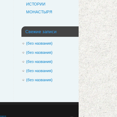
ИСТОРИИ
МОНАСТЫРЯ
Свежие записи
(без названия)
(без названия)
(без названия)
(без названия)
(без названия)
ess.