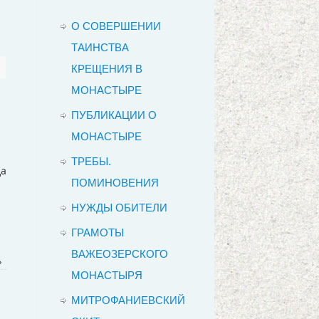
О СОВЕРШЕНИИ
ТАИНСТВА
КРЕЩЕНИЯ В
МОНАСТЫРЕ
ПУБЛИКАЦИИ О
МОНАСТЫРЕ
ТРЕБЫ.
да
ПОМИНОВЕНИЯ
НУЖДЫ ОБИТЕЛИ
ГРАМОТЫ
ВАЖЕОЗЕРСКОГО
»
МОНАСТЫРЯ
МИТРОФАНИЕВСКИЙ