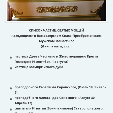
СПИСОК ЧАСТИЦ СВЯТЫХ МОЩЕЙ
находящихся в Важеозерском Спасо-Преображенском
мужском монастыре
(Дни памяти, ст.с.):
частица Древа Честнаго и Животворящего Креста
Господня (14 сентября, 1 августа)
частица Мамврийского дуба
преподобного
Серафима Саровского, (Июль 19, Январь
2)
преподобного Александра Свирского, (Август 30,
Апрель 17)
святителя Игнатия (Брянчанинова) Ставропольского,