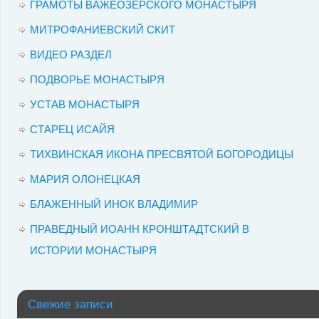
ГРАМОТЫ ВАЖЕОЗЕРСКОГО МОНАСТЫРЯ
МИТРОФАНИЕВСКИЙ СКИТ
ВИДЕО РАЗДЕЛ
ПОДВОРЬЕ МОНАСТЫРЯ
УСТАВ МОНАСТЫРЯ
СТАРЕЦ ИСАЙЯ
ТИХВИНСКАЯ ИКОНА ПРЕСВЯТОЙ БОГОРОДИЦЫ
МАРИЯ ОЛОНЕЦКАЯ
БЛАЖЕННЫЙ ИНОК ВЛАДИМИР
ПРАВЕДНЫЙ ИОАНН КРОНШТАДТСКИЙ В
ИСТОРИИ МОНАСТЫРЯ
Свежие записи