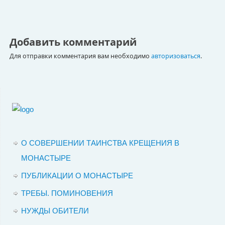
Добавить комментарий
Для отправки комментария вам необходимо
авторизоваться
.
О СОВЕРШЕНИИ ТАИНСТВА КРЕЩЕНИЯ В
МОНАСТЫРЕ
ПУБЛИКАЦИИ О МОНАСТЫРЕ
ТРЕБЫ. ПОМИНОВЕНИЯ
НУЖДЫ ОБИТЕЛИ