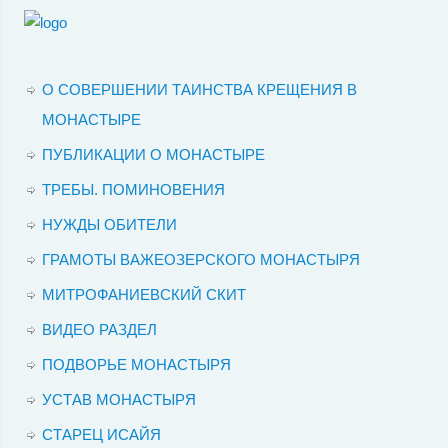
О СОВЕРШЕНИИ ТАИНСТВА КРЕЩЕНИЯ В
МОНАСТЫРЕ
ПУБЛИКАЦИИ О МОНАСТЫРЕ
ТРЕБЫ. ПОМИНОВЕНИЯ
НУЖДЫ ОБИТЕЛИ
ГРАМОТЫ ВАЖЕОЗЕРСКОГО МОНАСТЫРЯ
МИТРОФАНИЕВСКИЙ СКИТ
ВИДЕО РАЗДЕЛ
ПОДВОРЬЕ МОНАСТЫРЯ
УСТАВ МОНАСТЫРЯ
СТАРЕЦ ИСАЙЯ