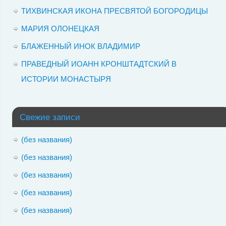
ТИХВИНСКАЯ ИКОНА ПРЕСВЯТОЙ БОГОРОДИЦЫ
МАРИЯ ОЛОНЕЦКАЯ
БЛАЖЕННЫЙ ИНОК ВЛАДИМИР
ПРАВЕДНЫЙ ИОАНН КРОНШТАДТСКИЙ В
ИСТОРИИ МОНАСТЫРЯ
Свежие записи
(без названия)
(без названия)
(без названия)
(без названия)
(без названия)