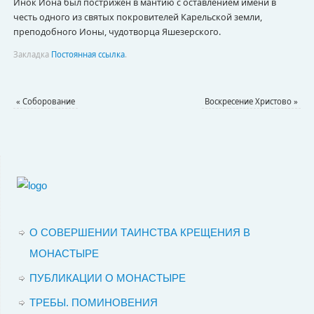
Инок Иона был пострижен в мантию с оставлением имени в
честь одного из святых покровителей Карельской земли,
преподобного Ионы, чудотворца Яшезерского.
Закладка
Постоянная ссылка
.
«
Соборование
Воскресение Христово
»
О СОВЕРШЕНИИ ТАИНСТВА КРЕЩЕНИЯ В
МОНАСТЫРЕ
ПУБЛИКАЦИИ О МОНАСТЫРЕ
ТРЕБЫ. ПОМИНОВЕНИЯ