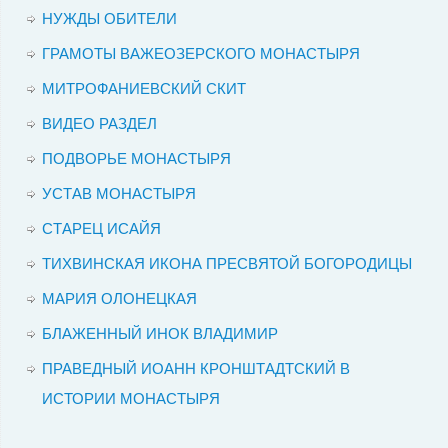
НУЖДЫ ОБИТЕЛИ
ГРАМОТЫ ВАЖЕОЗЕРСКОГО МОНАСТЫРЯ
МИТРОФАНИЕВСКИЙ СКИТ
ВИДЕО РАЗДЕЛ
ПОДВОРЬЕ МОНАСТЫРЯ
УСТАВ МОНАСТЫРЯ
СТАРЕЦ ИСАЙЯ
ТИХВИНСКАЯ ИКОНА ПРЕСВЯТОЙ БОГОРОДИЦЫ
МАРИЯ ОЛОНЕЦКАЯ
БЛАЖЕННЫЙ ИНОК ВЛАДИМИР
ПРАВЕДНЫЙ ИОАНН КРОНШТАДТСКИЙ В
ИСТОРИИ МОНАСТЫРЯ