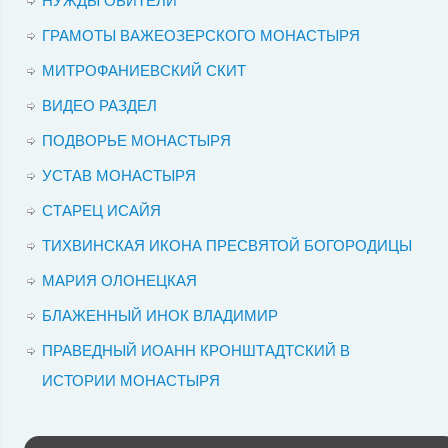
НУЖДЫ ОБИТЕЛИ
ГРАМОТЫ ВАЖЕОЗЕРСКОГО МОНАСТЫРЯ
МИТРОФАНИЕВСКИЙ СКИТ
ВИДЕО РАЗДЕЛ
ПОДВОРЬЕ МОНАСТЫРЯ
УСТАВ МОНАСТЫРЯ
СТАРЕЦ ИСАЙЯ
ТИХВИНСКАЯ ИКОНА ПРЕСВЯТОЙ БОГОРОДИЦЫ
МАРИЯ ОЛОНЕЦКАЯ
БЛАЖЕННЫЙ ИНОК ВЛАДИМИР
ПРАВЕДНЫЙ ИОАНН КРОНШТАДТСКИЙ В
ИСТОРИИ МОНАСТЫРЯ