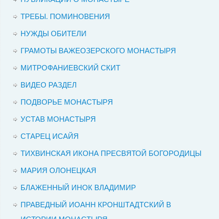
ТРЕБЫ. ПОМИНОВЕНИЯ
НУЖДЫ ОБИТЕЛИ
ГРАМОТЫ ВАЖЕОЗЕРСКОГО МОНАСТЫРЯ
МИТРОФАНИЕВСКИЙ СКИТ
ВИДЕО РАЗДЕЛ
ПОДВОРЬЕ МОНАСТЫРЯ
УСТАВ МОНАСТЫРЯ
СТАРЕЦ ИСАЙЯ
ТИХВИНСКАЯ ИКОНА ПРЕСВЯТОЙ БОГОРОДИЦЫ
МАРИЯ ОЛОНЕЦКАЯ
БЛАЖЕННЫЙ ИНОК ВЛАДИМИР
ПРАВЕДНЫЙ ИОАНН КРОНШТАДТСКИЙ В